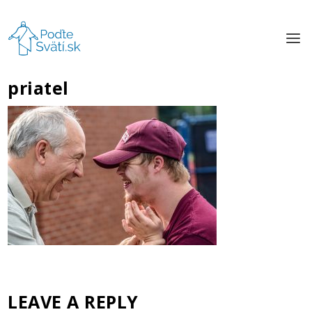
priatel
LEAVE A REPLY