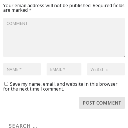
Your email address will not be published.
Required fields
are marked
*
Save my name, email, and website in this browser
for the next time I comment.