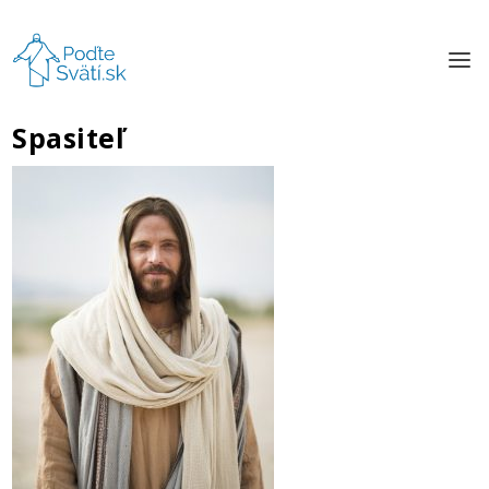
Spasiteľ