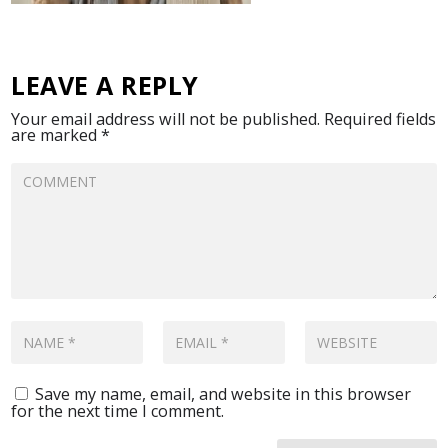
LEAVE A REPLY
Your email address will not be published.
Required fields
are marked
*
Save my name, email, and website in this browser
for the next time I comment.