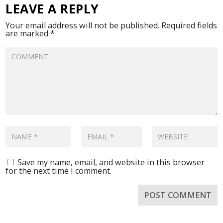
LEAVE A REPLY
Your email address will not be published.
Required fields
are marked
*
Save my name, email, and website in this browser
for the next time I comment.