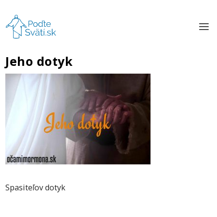
Jeho dotyk
Spasiteľov dotyk