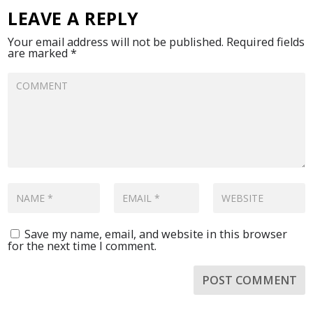
LEAVE A REPLY
Your email address will not be published.
Required fields
are marked
*
Save my name, email, and website in this browser
for the next time I comment.