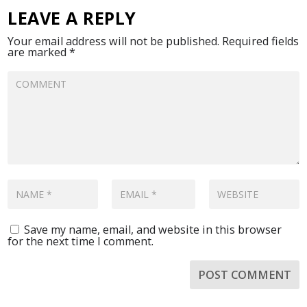
LEAVE A REPLY
Your email address will not be published.
Required fields
are marked
*
Save my name, email, and website in this browser
for the next time I comment.