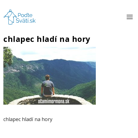
chlapec hladí na hory
chlapec hladí na hory