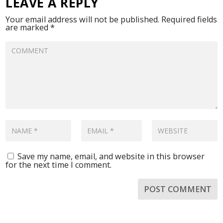
LEAVE A REPLY
Your email address will not be published.
Required fields
are marked
*
Save my name, email, and website in this browser
for the next time I comment.