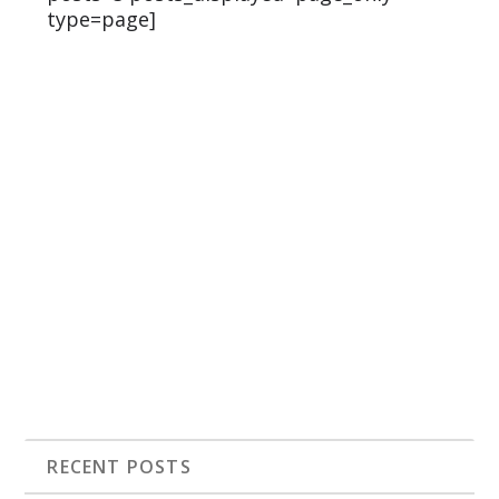
type=page]
RECENT POSTS