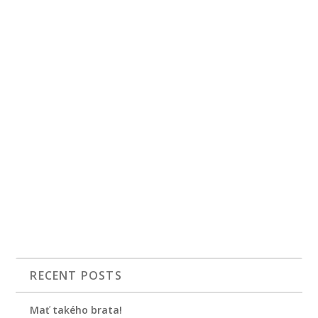
RECENT POSTS
Mať takého brata!