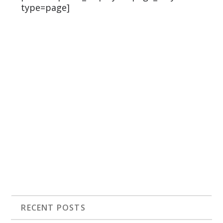
type=page]
RECENT POSTS