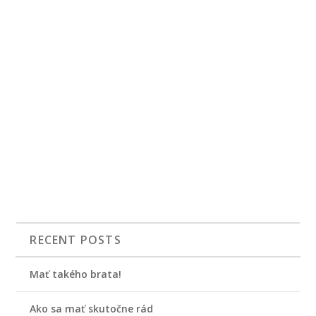
RECENT POSTS
Mať takého brata!
Ako sa mať skutočne rád