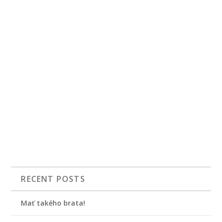
RECENT POSTS
Mať takého brata!