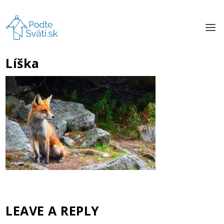
Líška
LEAVE A REPLY