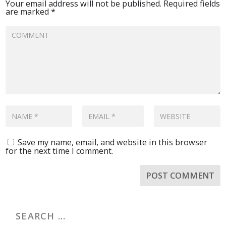
Your email address will not be published.
Required fields
are marked
*
Save my name, email, and website in this browser
for the next time I comment.