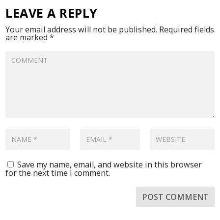
LEAVE A REPLY
Your email address will not be published.
Required fields
are marked
*
Save my name, email, and website in this browser
for the next time I comment.