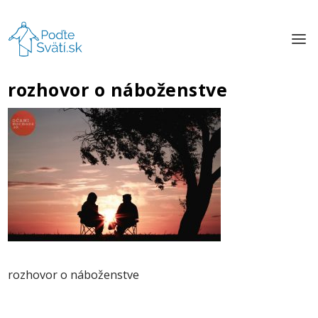
rozhovor o náboženstve
rozhovor o náboženstve