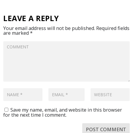
LEAVE A REPLY
Your email address will not be published.
Required fields
are marked
*
Save my name, email, and website in this browser
for the next time I comment.