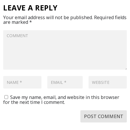
LEAVE A REPLY
Your email address will not be published.
Required fields
are marked
*
Save my name, email, and website in this browser
for the next time I comment.