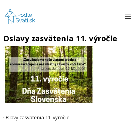
Oslavy zasvätenia 11. výročie
Oslavy zasvätenia 11. výročie