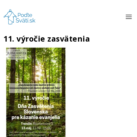
11. výročie zasvätenia