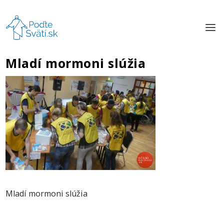
Mladí mormoni slúžia
Mladí mormoni slúžia