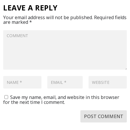
LEAVE A REPLY
Your email address will not be published.
Required fields
are marked
*
Save my name, email, and website in this browser
for the next time I comment.