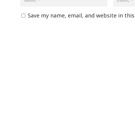
Save my name, email, and website in thi