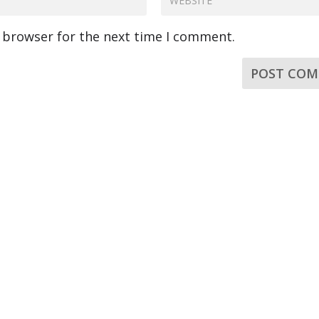
s browser for the next time I comment.