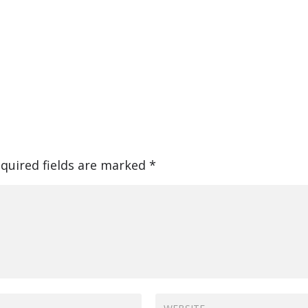
quired fields are marked
*