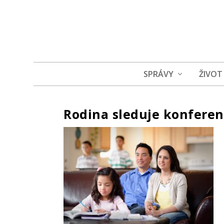
SPRÁVY
ŽIVOT
Rodina sleduje konferen