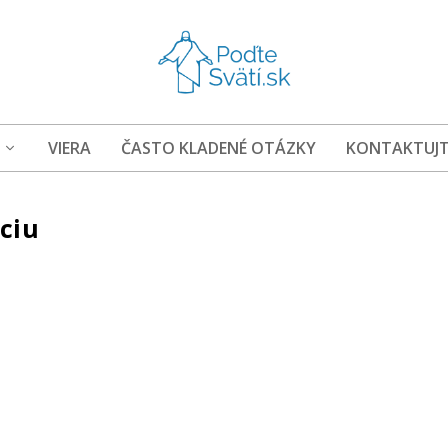
VIERA
ČASTO KLADENÉ OTÁZKY
KONTAKTUJT
ciu