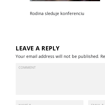
Rodina sleduje konferenciu
LEAVE A REPLY
Your email address will not be published.
Re