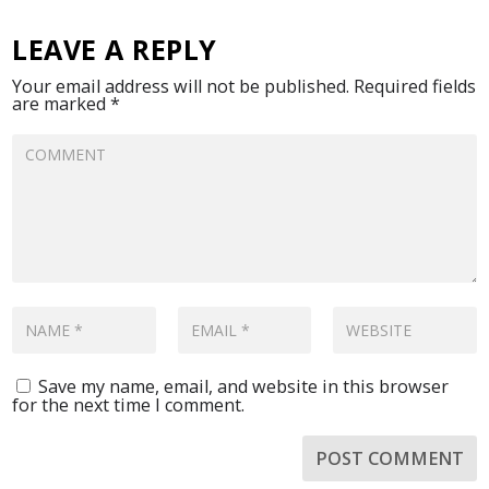
LEAVE A REPLY
Your email address will not be published.
Required fields
are marked
*
Save my name, email, and website in this browser
for the next time I comment.