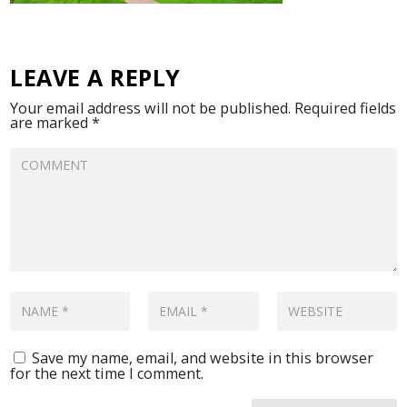
LEAVE A REPLY
Your email address will not be published.
Required fields
are marked
*
Save my name, email, and website in this browser
for the next time I comment.