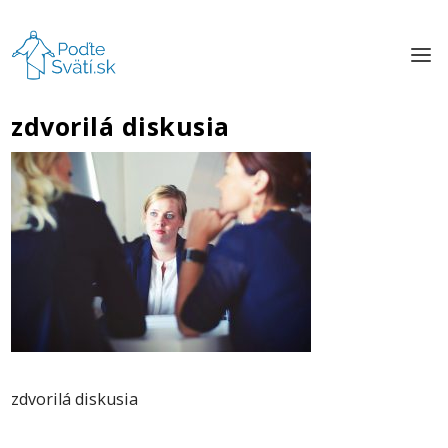
zdvorilá diskusia
zdvorilá diskusia