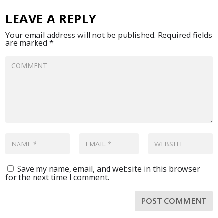
LEAVE A REPLY
Your email address will not be published.
Required fields
are marked
*
Save my name, email, and website in this browser
for the next time I comment.