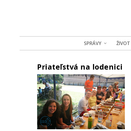
SPRÁVY
ŽIVOT
Priateľstvá na lodenici