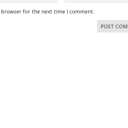
s browser for the next time I comment.