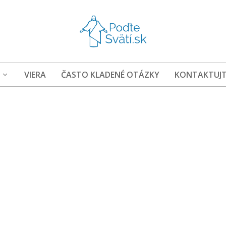
VIERA
ČASTO KLADENÉ OTÁZKY
KONTAKTUJT