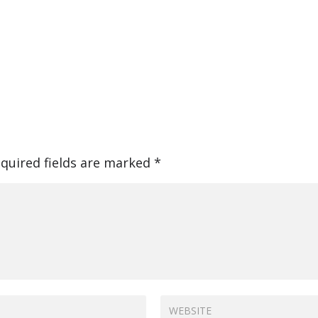
quired fields are marked
*