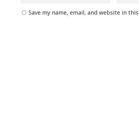
Save my name, email, and website in thi