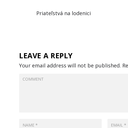
Priateľstvá na lodenici
LEAVE A REPLY
Your email address will not be published.
Re