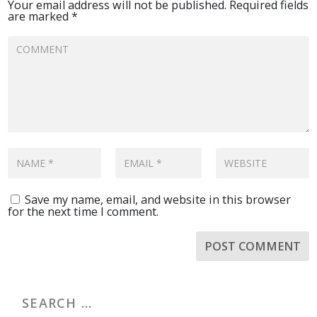
Your email address will not be published.
Required fields
are marked
*
Save my name, email, and website in this browser
for the next time I comment.