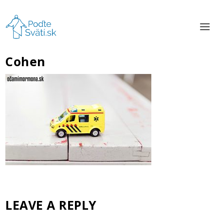
Cohen
LEAVE A REPLY