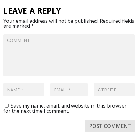
LEAVE A REPLY
Your email address will not be published.
Required fields
are marked
*
Save my name, email, and website in this browser
for the next time I comment.