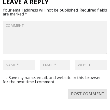
LEAVE A REPLY
Your email address will not be published.
Required fields
are marked
*
Save my name, email, and website in this browser
for the next time I comment.