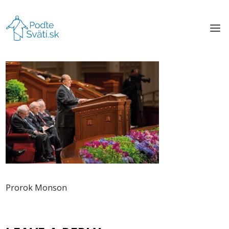
Prorok Monson