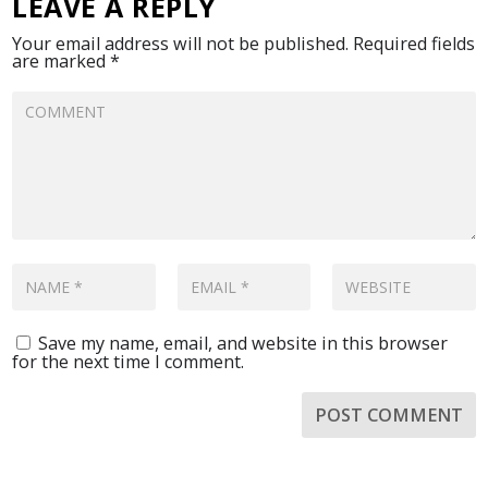
LEAVE A REPLY
Your email address will not be published.
Required fields
are marked
*
Save my name, email, and website in this browser
for the next time I comment.