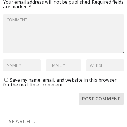
Your email address will not be published.
Required fields
are marked
*
Save my name, email, and website in this browser
for the next time I comment.