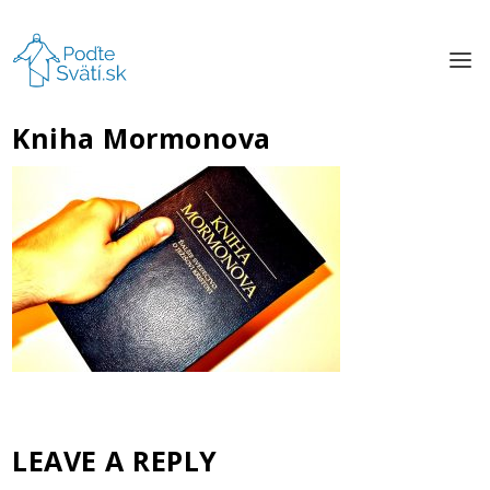
Kniha Mormonova
LEAVE A REPLY