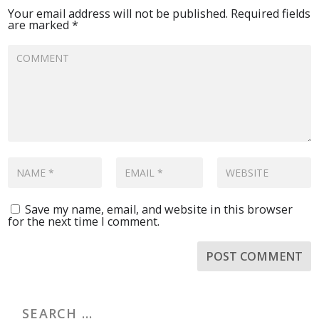
Your email address will not be published.
Required fields
are marked
*
Save my name, email, and website in this browser
for the next time I comment.