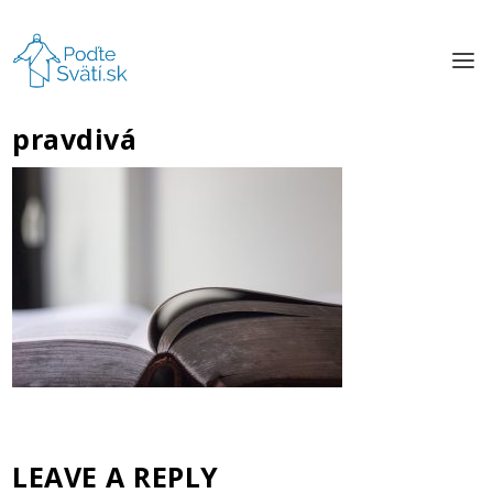
pravdivá
LEAVE A REPLY