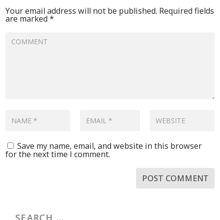
Your email address will not be published.
Required fields
are marked
*
Save my name, email, and website in this browser
for the next time I comment.