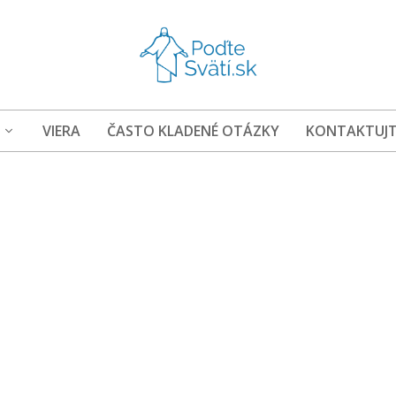
VIERA
ČASTO KLADENÉ OTÁZKY
KONTAKTUJT