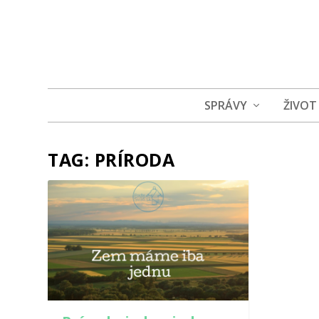
SPRÁVY
ŽIVOT
TAG:
PRÍRODA