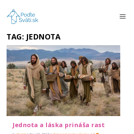
TAG:
JEDNOTA
Jednota a láska prináša rast